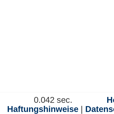
0.042 sec.
H
Haftungshinweise
|
Datens