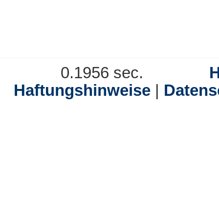
0.1956 sec.
Haftungshinweise
|
Datens