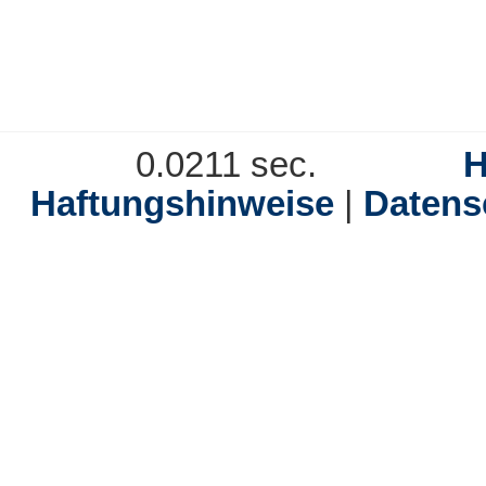
0.0211 sec.
Haftungshinweise
|
Datens