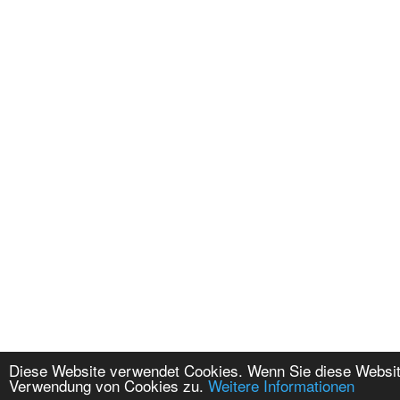
Diese Website verwendet Cookies. Wenn Sie diese Website
Verwendung von Cookies zu.
Weitere Informationen