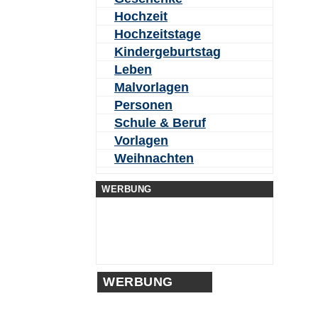
Hochzeit
Hochzeitstage
Kindergeburtstag
Leben
Malvorlagen
Personen
Schule & Beruf
Vorlagen
Weihnachten
WERBUNG
WERBUNG