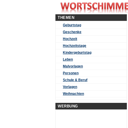
THEMEN
Geburtstag
Geschenke
Hochzeit
Hochzeitstage
Kindergeburtstag
Leben
Malvorlagen
Personen
Schule & Beruf
Vorlagen
Weihnachten
WERBUNG