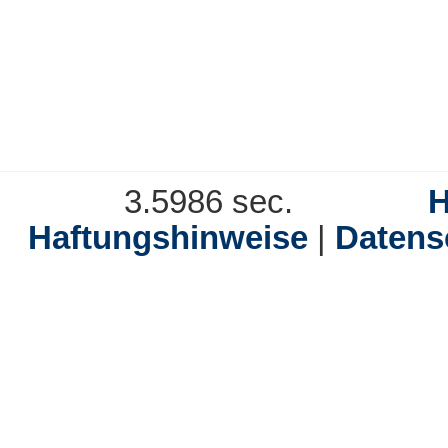
3.5986 sec.
Haftungshinweise
|
Datens