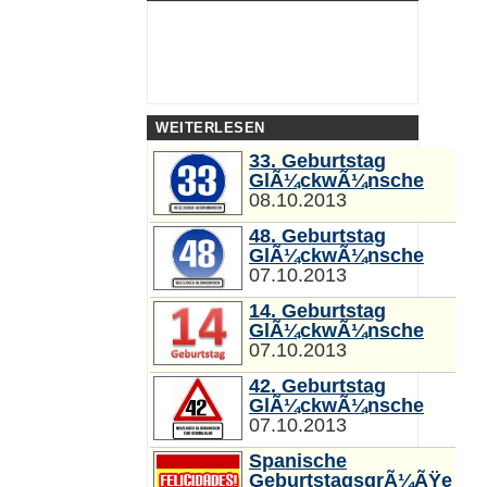
WEITERLESEN
33. Geburtstag
GlÃ¼ckwÃ¼nsche
08.10.2013
48. Geburtstag
GlÃ¼ckwÃ¼nsche
07.10.2013
14. Geburtstag
GlÃ¼ckwÃ¼nsche
07.10.2013
42. Geburtstag
GlÃ¼ckwÃ¼nsche
07.10.2013
Spanische
GeburtstagsgrÃ¼ÃŸe