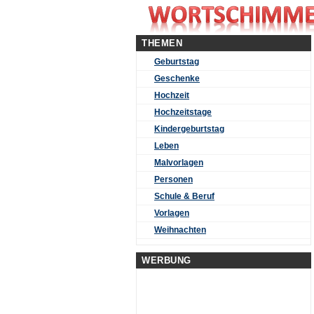
THEMEN
Geburtstag
Geschenke
Hochzeit
Hochzeitstage
Kindergeburtstag
Leben
Malvorlagen
Personen
Schule & Beruf
Vorlagen
Weihnachten
WERBUNG